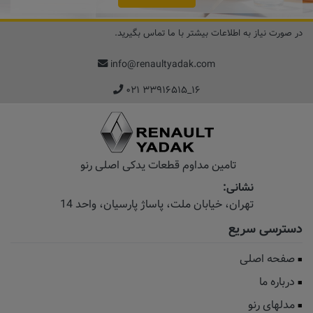
در صورت نیاز به اطلاعات بیشتر با ما تماس بگیرید.
info@renaultyadak.com
۰۲۱ ۳۳۹۱۶۵۱۵_۱۶
تامین مداوم قطعات یدکی اصلی رنو
نشانی:
تهران، خیابان‌ ملت، پاساژ‌ پارسیان، واحد 14
دسترسی سریع
صفحه اصلی
درباره ما
مدلهای رنو