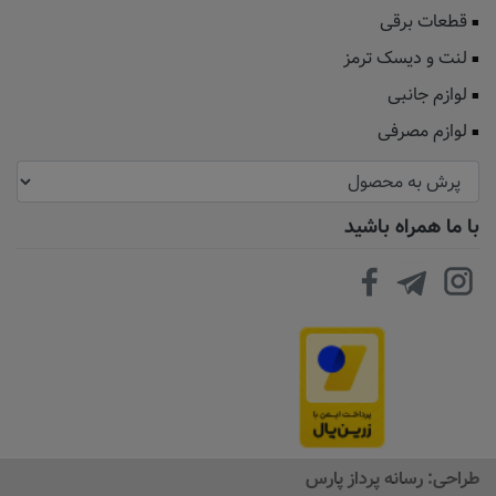
قطعات برقی
لنت و دیسک ترمز
لوازم جانبی
لوازم مصرفی
با ما همراه باشید
طراحی:
رسانه پرداز پارس
افزودن به سبد