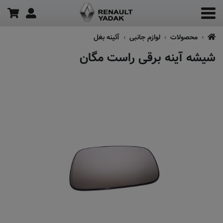
محصولات
لوازم جانبی
آئینه بغل
شیشه آینه برقی راست مگان