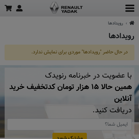
رویدادها
رویدادها
در حال حاضر "رویدادها" موردی برای نمایش ندارد.
با عضویت در خبرنامه رنویدک
همین حالا ۱۵ هزار تومان کد‌تخفیف خرید
آنلاین
دریافت کنید.
مشترک شوید