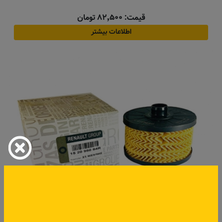
قیمت: ۸۲٬۵۰۰ تومان
اطلاعات بیشتر