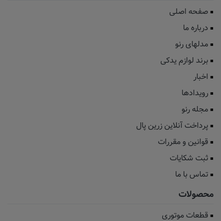
صفحه اصلی
درباره ما
مدلهای رنو
برند لوازم یدکی
اخبار
رویدادها
مجله رنو
پرداخت آنلاین زرین پال
قوانین و مقررات
ثبت شکایات
تماس با ما
محصولات
قطعات موتوری