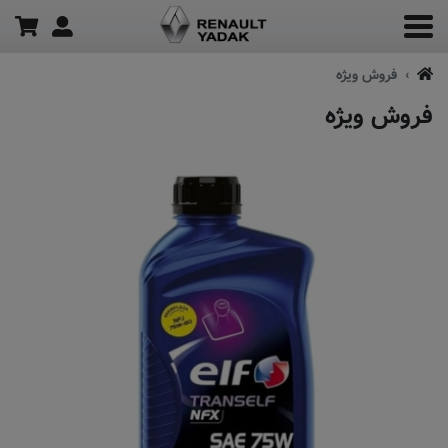
فروش ویژه
فروش ویژه