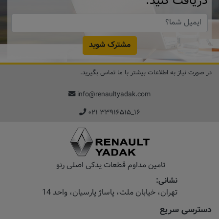
دریافت کنید.
مشترک شوید
در صورت نیاز به اطلاعات بیشتر با ما تماس بگیرید.
info@renaultyadak.com
۰۲۱ ۳۳۹۱۶۵۱۵_۱۶
تامین مداوم قطعات یدکی اصلی رنو
نشانی:
تهران، خیابان‌ ملت، پاساژ‌ پارسیان، واحد 14
دسترسی سریع