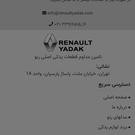
info@renaultyadak.com
۰۲۱ ۳۳۹۱۶۵۱۵_۱۶
تامین مداوم قطعات یدکی اصلی رنو
نشانی:
تهران، خیابان‌ ملت، پاساژ‌ پارسیان، واحد 14
دسترسی سریع
صفحه اصلی
درباره ما
مدلهای رنو
برند لوازم یدکی