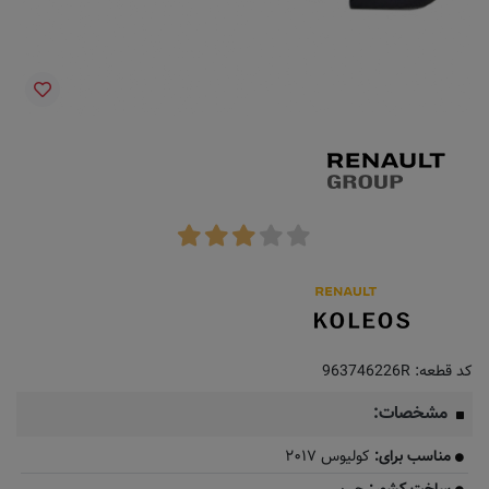
کد قطعه:
963746226R
مشخصات:
مناسب برای:
کولیوس ۲۰۱۷