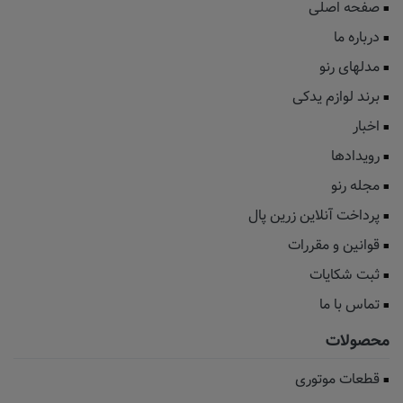
صفحه اصلی
درباره ما
مدلهای رنو
برند لوازم یدکی
اخبار
رویدادها
مجله رنو
پرداخت آنلاین زرین پال
قوانین و مقررات
ثبت شکایات
تماس با ما
محصولات
قطعات موتوری