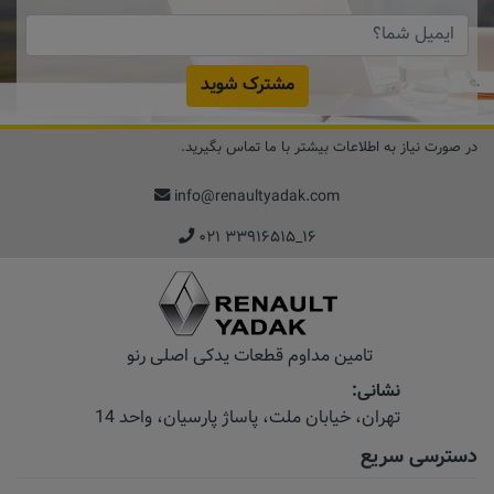
مشترک شوید
در صورت نیاز به اطلاعات بیشتر با ما تماس بگیرید.
info@renaultyadak.com
۰۲۱ ۳۳۹۱۶۵۱۵_۱۶
تامین مداوم قطعات یدکی اصلی رنو
نشانی:
تهران، خیابان‌ ملت، پاساژ‌ پارسیان، واحد 14
دسترسی سریع