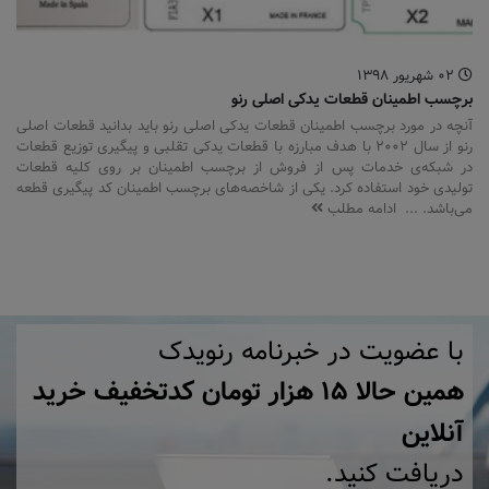
۰۲ شهریور ۱۳۹۸
برچسب اطمینان قطعات یدکی اصلی رنو
آنچه در مورد برچسب اطمینان قطعات یدکی اصلی رنو باید بدانید قطعات اصلی
رنو از سال ۲۰۰۲ با هدف مبارزه با قطعات یدکی تقلبی و پیگیری توزیع قطعات
در شبکه‌­ی خدمات پس از فروش از برچسب اطمینان بر روی کلیه قطعات
تولیدی خود استفاده کرد. یکی از شاخصه‌های برچسب اطمینان کد پیگیری قطعه
می‌باشد. ...
ادامه مطلب
با عضویت در خبرنامه رنویدک
همین حالا ۱۵ هزار تومان کد‌تخفیف خرید
آنلاین
دریافت کنید.