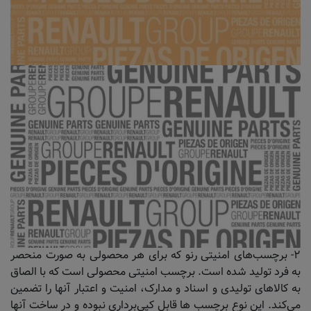
۲- برچسب‌های امنیتی رنو که برای هر محصولی به صورت منحصر
به فرد تولید شده است. برچسب امنیتی محصولی است که با الصاق
به کالاهای تولیدی و اسناد و مدارک، امنیت و اعتبار آنها را تضمین
می‌کند. این نوع برچسب ها قابل کپی‌برداری نبوده و در ساخت آنها