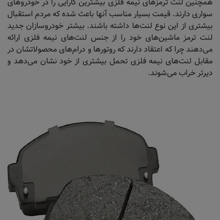
همچنین لنت ترمزهای نیمه فلزی بیشترین کارایی را در خودروهای
سواری دارند. قیمت بسیار مناسب آنها باعث شده که مردم استقبال
بیشتری از این نوع لنت‌ها داشته باشند. بیشتر خودروسازان جدید
لنت ترمز ماشین‌های خود را از جنس لنت‌های نیمه فلزی ارائه
می‌دهند چرا که اعتقاد دارند که روتورها و درام‌های محصولاتشان در
مقابل لنت‌های نیمه فلزی تحمل بیشتری از خود نشان می‌دهد و
دیرتر خراب می‌شوند.