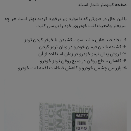
صفحه کیلومتر شمار است.
با این حال در صورتی که با موارد زیر برخورد کردید بهتر است هر چه
سریعتر وضعیت لنت خودروی خود را بررسی کنید.
۱- ایجاد صداهایی مانند سوت کشیدن یا خرخر کردن ترمز
۲- کشیده شدن فرمان خودرو در زمان ترمز کردن
۳- لرزش پدال ترمز خودرو در زمان استفاده از آن
۴- کاهش سطح روغن در منبع روغن ترمز خودرو
۵- بازرسی چشمی خودرو و کاهش ضخامت لقمه لنت خودرو