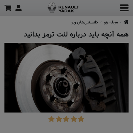
مجله رنو
دانستنی‌های رنو
همه آنچه باید درباره لنت ترمز بدانید