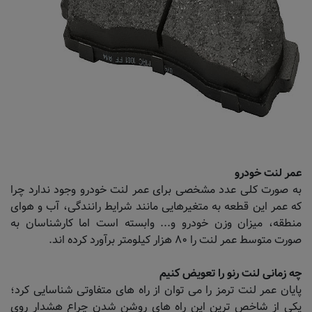
عمر لنت خودرو
به صورت کلی عدد مشخصی برای عمر لنت خودرو وجود ندارد چرا
که عمر این قطعه به متغیرهایی مانند شرایط رانندگی، آب و هوای
منطقه، میزان وزن خودرو و... وابسته است اما کارشناسان به
صورت متوسط عمر لنت را ۸۰ هزار کیلومتر برآورد کرده اند.
چه زمانی لنت رنو را تعویض کنیم
پایان عمر لنت ترمز را می توان از راه های متفاوتی شناسایی کرد؛
یکی از شاخص ترین این راه های روشن شدن چراع هشدار روی