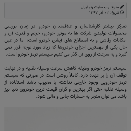
منبع: وب سایت رنو ایران
تاریخ:
۰۳ آذر ۱۳۹۷
تمرکز بیشتر کارشناسان و علاقمندان خودرو در زمان بررسی
محصولات تولیدی شرکت ها به موتور خودرو، حجم و قدرت آن و
امکانات رفاهی و به اصطلاح های آپشن خودرو است؛ اما در عین
حال یکی از مهمترین اجزای خودروها که زیاد مورد توجه قرار نمی
گیرد و به سرعت از روی آن گذر می کنیم سیستم ترمز خودرو است.
سیستم ترمز خودرو وظیفه کاهش سرعت وسیله نقلیه و در نهایت
توقف آن را بر عهده دارد. کاملاً روشن است در صورتی که سیستم
ترمز خودرویی وجود خارجی نداشته یا معیوب باشد استفاده از
وسیله نقلیه حتی اگر بهترین و گران قیمت ترین خودروی دنیا نیز
باشد می توان منجر به خسارات جانی و مالی شود.