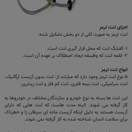
اجزای لنت ترمز
لنت ترمز به صورت کلی از دو بخش تشکیل شده:
۱- کفشگ لنت که محل قرار گیری لنت است.
۲- لقمه لنت که وظسفه ایجاد اصطکاک بر عهده آن است.
انواع لنت ترمز
۵ نوع لنت ترمز وجود دارد که عبارتند از: لنت بدون آزبست ارگانیک،
لنت سرامیکی، لنت نیمه فلزی، لنت کم فلز و لنت زینتری.
این لنت ها بسته به نوع خودرو و سازندگان مختلف در خودروها به
کار گرفته می شوند. البته مدت هاست که لنت هایی که دارای
آزبست هستند به دلیل اینکه آزبست ماده ای سرطان زا و خطرناک
برای سلامت انسان شناخته شده به کار گرفته نمی شوند.