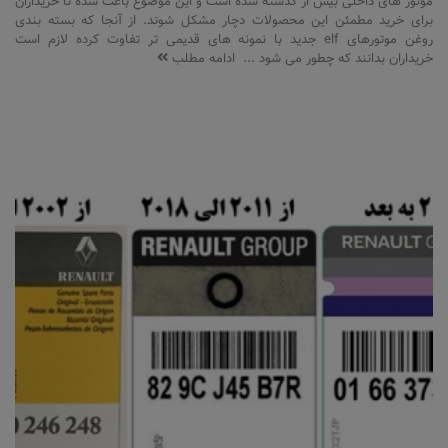
موتور های داخلی بیش از گذشته شده است و این موضوع باعث شده تا خریداران
برای خرید مطمئن این محصولات دچار مشکل شوند. از آنجا که بسته بندی
روغن موتورهای elf جدید با نمونه های قدیمی تر تفاوت کرده لازم است
خریداران بدانند که چطور می شود ...
ادامه مطلب