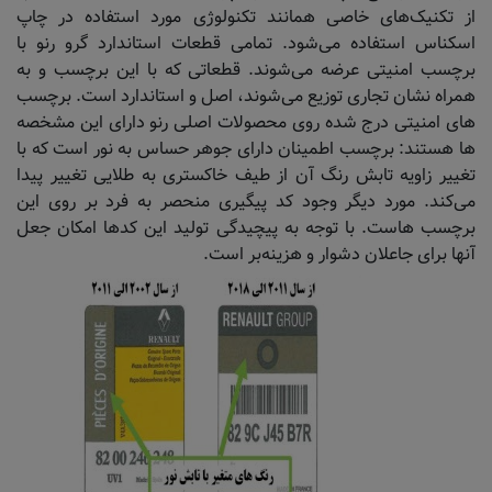
از تکنیک‌های خاصی همانند تکنولوژی مورد استفاده در چاپ
اسکناس استفاده می‌شود. تمامی قطعات استاندارد گرو رنو با
برچسب امنیتی عرضه می‌شوند. قطعاتی که با این برچسب و به
همراه نشان تجاری توزیع می‌شوند، اصل و استاندارد است. برچسب
های امنیتی درج شده روی محصولات اصلی رنو دارای این مشخصه
ها هستند: برچسب اطمینان دارای جوهر حساس به نور است که با
تغییر زاویه تابش رنگ آن از طیف خاکستری به طلایی تغییر پیدا
می‌کند. مورد دیگر وجود کد پیگیری منحصر به فرد بر روی این
برچسب هاست. با توجه به پیچیدگی تولید این کدها امکان جعل
آنها برای جاعلان دشوار و هزینه‌بر است.