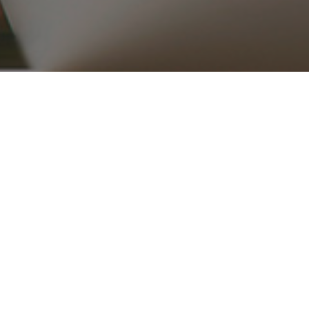
۰۲۱ ۳۳۹۱۶۵۱۵_۱۶
ریع
محصولات
قطعات موتوری
تجهیزات موتور
کلاچ