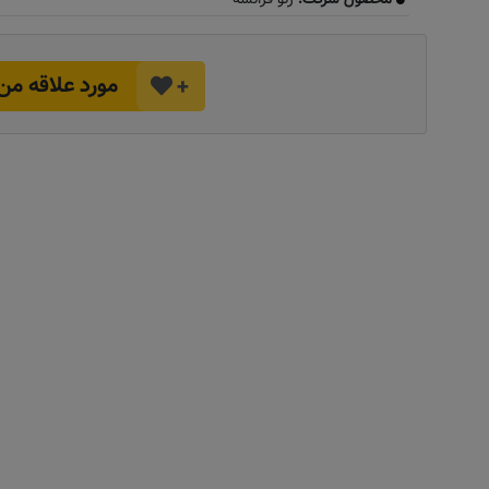
مورد علاقه من
+