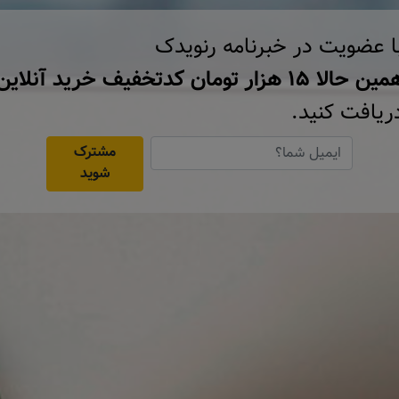
ا عضویت در خبرنامه رنویدک
ن حالا ۱۵ هزار تومان کد‌تخفیف خرید آنلاین
ریافت کنید.
مشترک
شوید