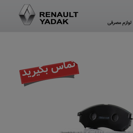
لوازم مصرفی
تماس بگیرید