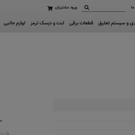
ما
ورود مشتریان
دی و سیستم تعلیق
قطعات برقی
لنت و دیسک ترمز
لوازم جانبی