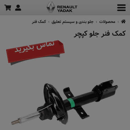
محصولات
جلو بندی و سیستم تعلیق
کمک فنر
کمک فنر جلو کپچر
تماس بگیرید