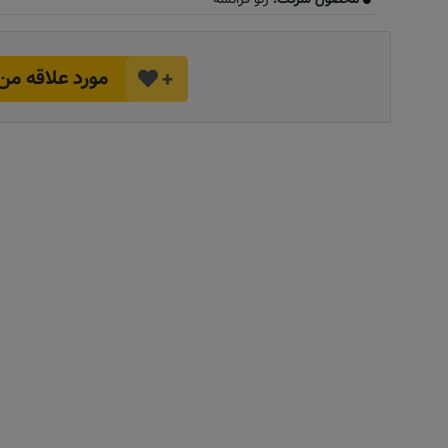
مورد علاقه من
+