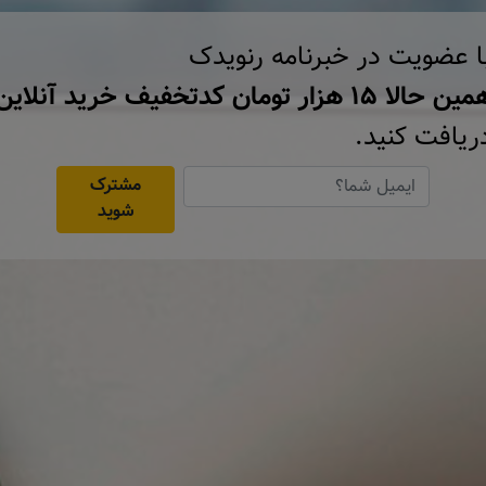
ا عضویت در خبرنامه رنویدک
ن حالا ۱۵ هزار تومان کد‌تخفیف خرید آنلاین
ریافت کنید.
مشترک
شوید