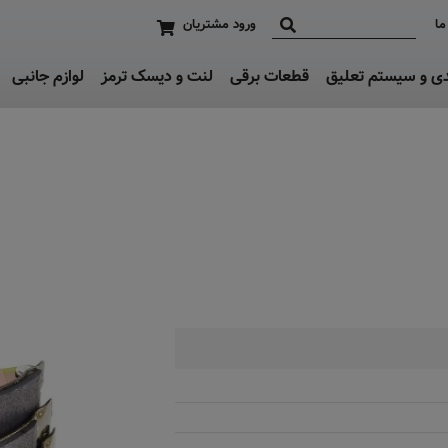
ما
ورود مشتریان
دی و سیستم تعلیق
قطعات برقی
لنت و دیسک ترمز
لوازم جانبی