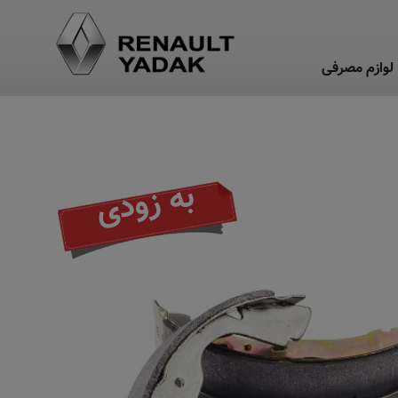
لوازم مصرفی
به زودی