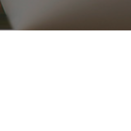
۰۲۱ ۳۳۹۱۶۵۱۵_۱۶
ریع
محصولات
قطعات موتوری
تجهیزات موتور
کلاچ