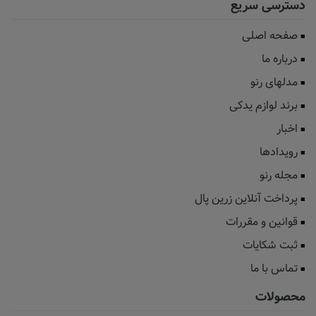
دسترسی سریع
صفحه اصلی
درباره ما
مدلهای رنو
برند لوازم یدکی
اخبار
رویدادها
مجله رنو
پرداخت آنلاین زرین پال
قوانین و مقررات
ثبت شکایات
تماس با ما
محصولات