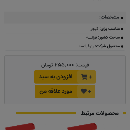
مشخصات:
مناسب برای:
کپچر
ساخت کشور:
فرانسه
محصول شرکت:
رنوفرانسه
قیمت:
۲۵۵٬۰۰۰ تومان
افزودن به سبد
+
مورد علاقه من
+
محصولات مرتبط
موجود نیست
به زودی