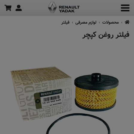
محصولات
لوازم مصرفی
فیلتر
فیلتر روغن کپچر