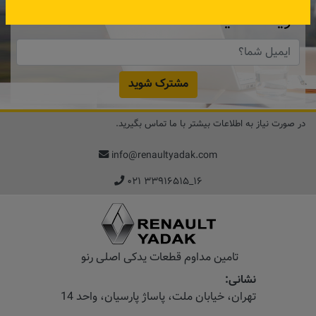
دریافت کنید.
مشترک شوید
در صورت نیاز به اطلاعات بیشتر با ما تماس بگیرید.
info@renaultyadak.com
۰۲۱ ۳۳۹۱۶۵۱۵_۱۶
تامین مداوم قطعات یدکی اصلی رنو
نشانی:
تهران، خیابان‌ ملت، پاساژ‌ پارسیان، واحد 14