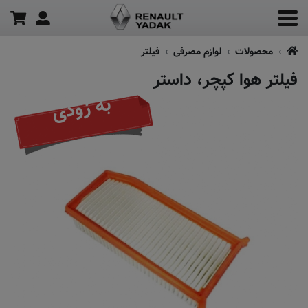
محصولات
لوازم مصرفی
فیلتر
فیلتر هوا کپچر، داستر
به زودی