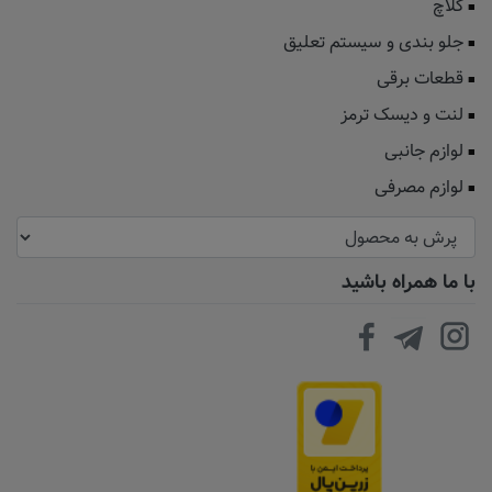
کلاچ
جلو بندی و سیستم تعلیق
قطعات برقی
لنت و دیسک ترمز
لوازم جانبی
لوازم مصرفی
با ما همراه باشید