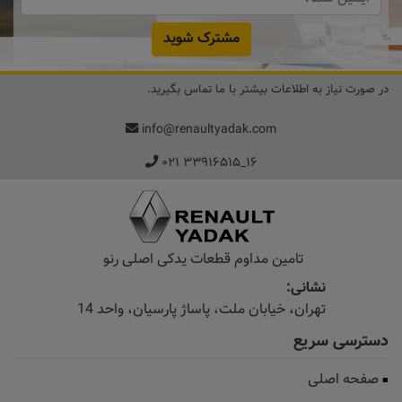
مشترک شوید
در صورت نیاز به اطلاعات بیشتر با ما تماس بگیرید.
info@renaultyadak.com
۰۲۱ ۳۳۹۱۶۵۱۵_۱۶
تامین مداوم قطعات یدکی اصلی رنو
نشانی:
تهران، خیابان‌ ملت، پاساژ‌ پارسیان، واحد 14
دسترسی سریع
صفحه اصلی