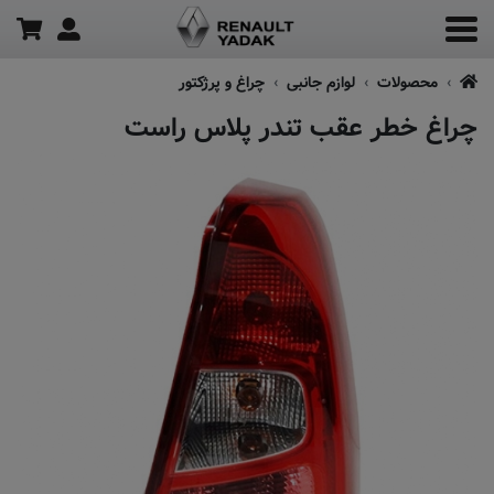
محصولات
لوازم جانبی
چراغ و پرژکتور
چراغ خطر عقب تندر پلاس راست