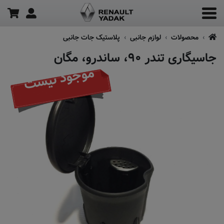
محصولات
لوازم جانبی
پلاستیک جات جانبی
جاسیگاری تندر ۹۰، ساندرو، مگان
موجود نیست