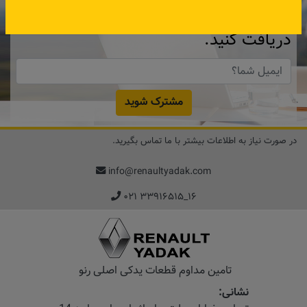
آنلاین
دریافت کنید.
مشترک شوید
در صورت نیاز به اطلاعات بیشتر با ما تماس بگیرید.
info@renaultyadak.com
۰۲۱ ۳۳۹۱۶۵۱۵_۱۶
تامین مداوم قطعات یدکی اصلی رنو
نشانی: