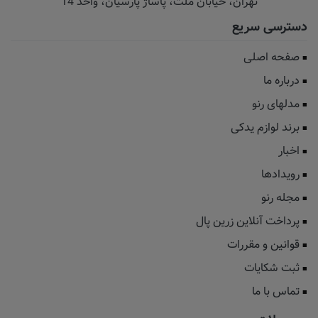
تهران، خیابان‌ ملت، پاساژ‌ پارسیان، واحد 14
دسترسی سریع
صفحه اصلی
درباره ما
مدلهای رنو
برند لوازم یدکی
اخبار
رویدادها
مجله رنو
پرداخت آنلاین زرین پال
قوانین و مقررات
ثبت شکایات
تماس با ما