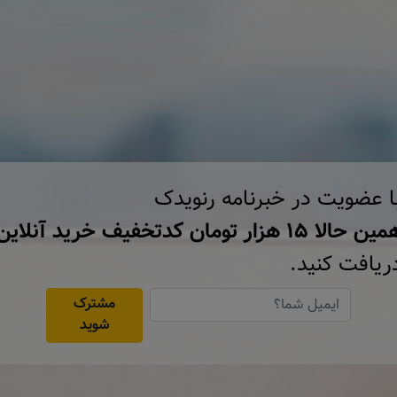
ا عضویت در خبرنامه رنویدک
ن حالا ۱۵ هزار تومان کد‌تخفیف خرید آنلاین
ریافت کنید.
مشترک
شوید