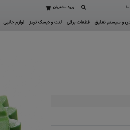
ما
ورود مشتریان
دی و سیستم تعلیق
قطعات برقی
لنت و دیسک ترمز
لوازم جانبی