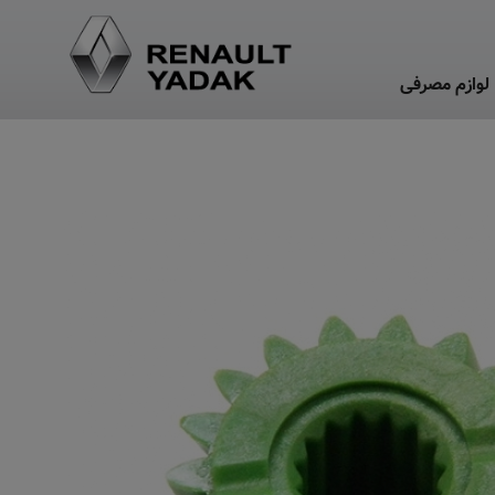
لوازم مصرفی