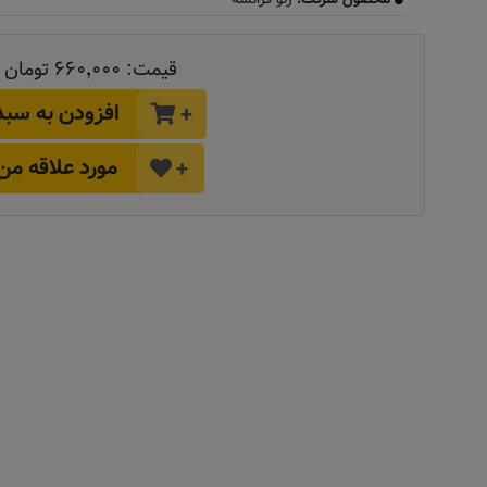
قیمت:
۶۶۰٬۰۰۰ تومان
افزودن به سبد
+
مورد علاقه من
+