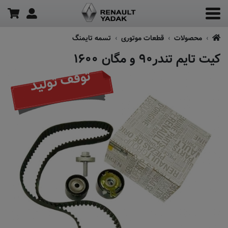
محصولات
قطعات موتوری
تسمه تایمنگ
کیت تایم تندر۹۰ و مگان ۱۶۰۰
توقف تولید