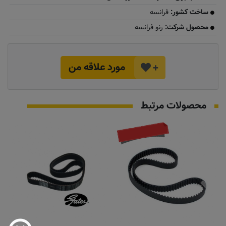
ساخت کشور:
فرانسه
محصول شرکت:
رنو فرانسه
مورد علاقه من
+
محصولات مرتبط
به زودی