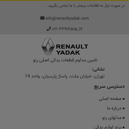
در صورت نیاز به اطلاعات بیشتر با ما تماس بگیرید.
info@renaultyadak.com
۰۲۱ ۳۳۹۱۶۵۱۵_۱۶
تامین مداوم قطعات یدکی اصلی رنو
نشانی:
تهران، خیابان‌ ملت، پاساژ‌ پارسیان، واحد 14
دسترسی سریع
صفحه اصلی
درباره ما
مدلهای رنو
برند لوازم یدکی