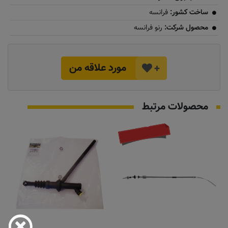
ساخت کشور:
فرانسه
محصول شرکت:
رنو فرانسه
مورد علاقه من
+
محصولات مرتبط
تماس بگیرید