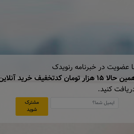
ا عضویت در خبرنامه رنویدک
ن حالا ۱۵ هزار تومان کد‌تخفیف خرید آنلاین
ریافت کنید.
مشترک
شوید