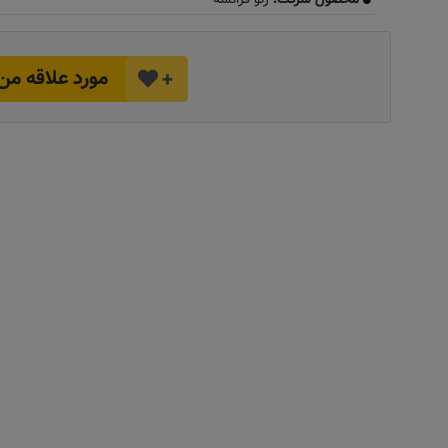
مورد علاقه من
+