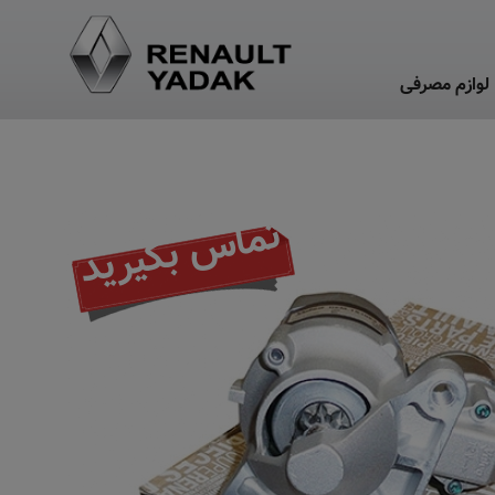
لوازم مصرفی
تماس بگیرید