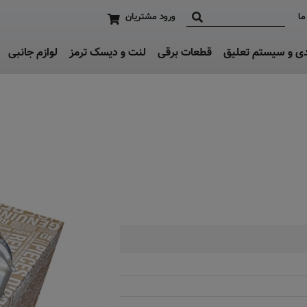
ما
ورود مشتریان
دی و سیستم تعلیق
قطعات برقی
لنت و دیسک ترمز
لوازم جانبی
تماس بگیرید