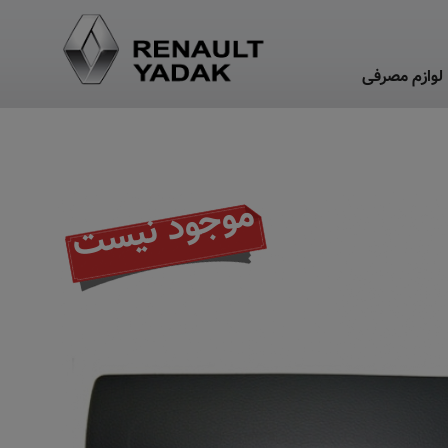
لوازم مصرفی
موجود نیست