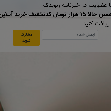
ا عضویت در خبرنامه رنویدک
ن حالا ۱۵ هزار تومان کد‌تخفیف خرید آنلاین
ریافت کنید.
مشترک
شوید