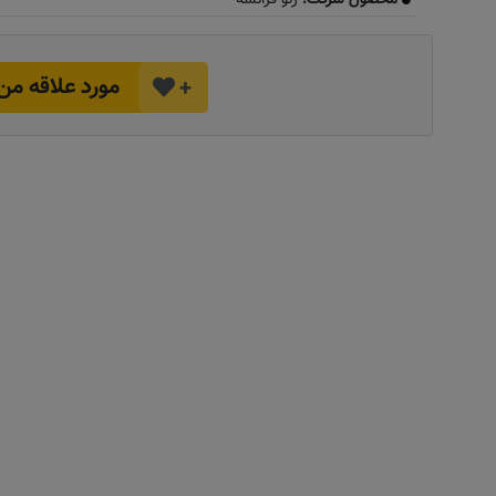
مورد علاقه من
+