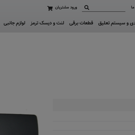
ما
ورود مشتریان
دی و سیستم تعلیق
قطعات برقی
لنت و دیسک ترمز
لوازم جانبی