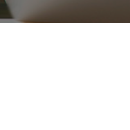
۰۲۱ ۳۳۹۱۶۵۱۵_۱۶
ریع
محصولات
قطعات موتوری
تجهیزات موتور
کلاچ
دکی
جلو بندی و سیستم تعلیق