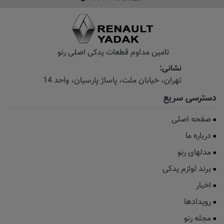
تامین مداوم قطعات یدکی اصلی رنو
نشانی:
تهران، خیابان‌ ملت، پاساژ‌ پارسیان، واحد 14
دسترسی سریع
صفحه اصلی
درباره ما
مدلهای رنو
برند لوازم یدکی
اخبار
رویدادها
مجله رنو