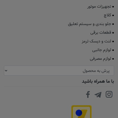
تجهیزات موتور
کلاچ
جلو بندی و سیستم تعلیق
قطعات برقی
لنت و دیسک ترمز
لوازم جانبی
لوازم مصرفی
با ما همراه باشید