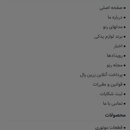
صفحه اصلی
درباره ما
مدلهای رنو
برند لوازم یدکی
اخبار
رویدادها
مجله رنو
پرداخت آنلاین زرین پال
قوانین و مقررات
ثبت شکایات
تماس با ما
محصولات
قطعات موتوری