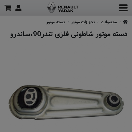
محصولات
تجهیزات موتور
دسته موتور
دسته موتور شاطونی فلزی تندر90،ساندرو