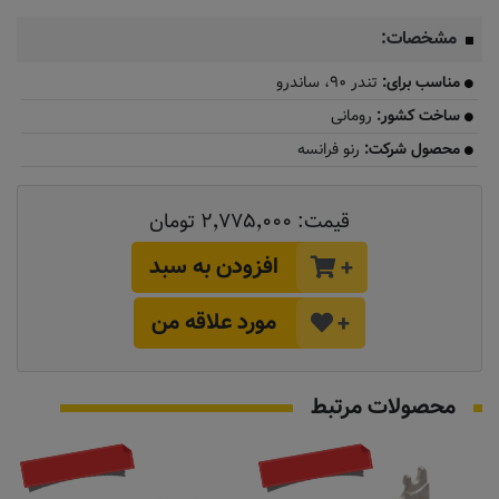
مشخصات:
مناسب برای:
تندر ۹۰، ساندرو
ساخت کشور:
رومانی
محصول شرکت:
رنو فرانسه
قیمت:
۲٬۷۷۵٬۰۰۰ تومان
افزودن به سبد
+
مورد علاقه من
+
محصولات مرتبط
تماس بگیرید
تماس بگیرید