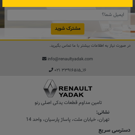
دریافت کنید.
مشترک شوید
در صورت نیاز به اطلاعات بیشتر با ما تماس بگیرید.
info@renaultyadak.com
۰۲۱ ۳۳۹۱۶۵۱۵_۱۶
تامین مداوم قطعات یدکی اصلی رنو
نشانی:
تهران، خیابان‌ ملت، پاساژ‌ پارسیان، واحد 14
دسترسی سریع