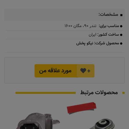
مشخصات:
مناسب برای:
تندر ۹۰، مگان ۱۶۰۰
ساخت کشور:
ایران
محصول شرکت: نیکو پخش
مورد علاقه من
+
محصولات مرتبط
تماس بگیرید