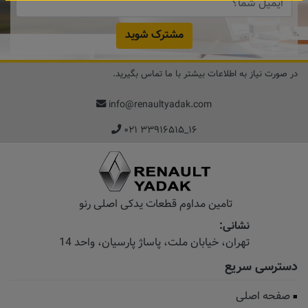
مشترک شوید
در صورت نیاز به اطلاعات بیشتر با ما تماس بگیرید.
info@renaultyadak.com
۰۲۱ ۳۳۹۱۶۵۱۵_۱۶
تامین مداوم قطعات یدکی اصلی رنو
نشانی:
تهران، خیابان‌ ملت، پاساژ‌ پارسیان، واحد 14
دسترسی سریع
صفحه اصلی