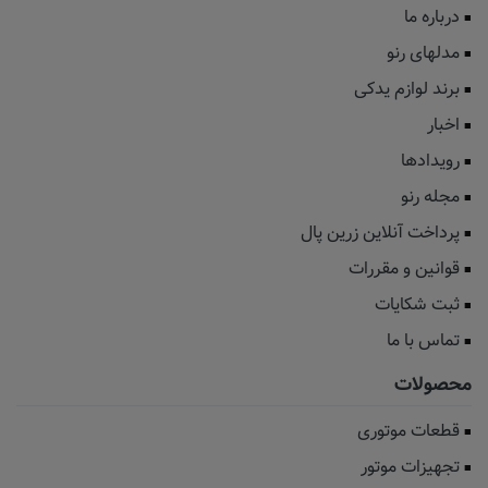
درباره ما
مدلهای رنو
برند لوازم یدکی
اخبار
رویدادها
مجله رنو
پرداخت آنلاین زرین پال
قوانین و مقررات
ثبت شکایات
تماس با ما
محصولات
قطعات موتوری
تجهیزات موتور