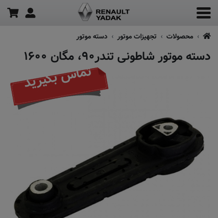
محصولات
تجهیزات موتور
دسته موتور
دسته موتور شاطونی تندر۹۰، مگان ۱۶۰۰
تماس بگیرید