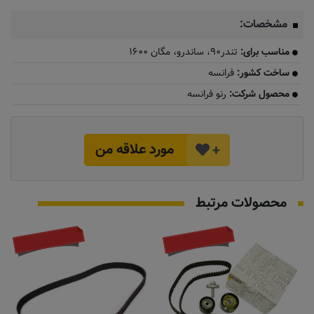
مشخصات:
مناسب برای:
تندر۹۰، ساندرو، مگان ۱۶۰۰
ساخت کشور:
فرانسه
محصول شرکت:
رنو فرانسه
مورد علاقه من
+
محصولات مرتبط
توقف تولید
به زودی