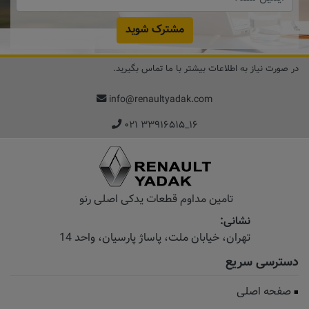
مشترک شوید
در صورت نیاز به اطلاعات بیشتر با ما تماس بگیرید.
info@renaultyadak.com
۰۲۱ ۳۳۹۱۶۵۱۵_۱۶
تامین مداوم قطعات یدکی اصلی رنو
نشانی:
تهران، خیابان‌ ملت، پاساژ‌ پارسیان، واحد 14
دسترسی سریع
صفحه اصلی