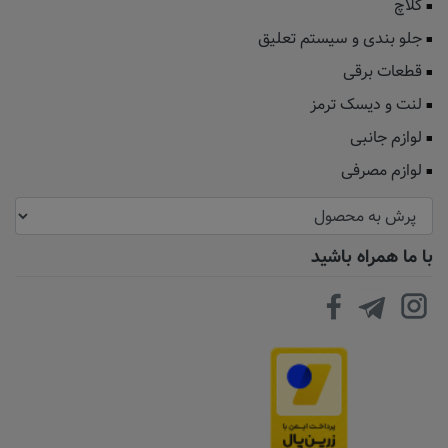
کلاچ
جلو بندی و سیستم تعلیق
قطعات برقی
لنت و دیسک ترمز
لوازم جانبی
لوازم مصرفی
با ما همراه باشید