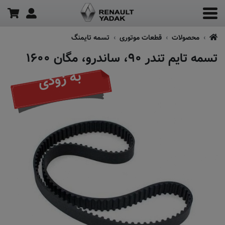
محصولات
قطعات موتوری
تسمه تایمنگ
تسمه تایم تندر ۹۰، ساندرو، مگان ۱۶۰۰
به زودی