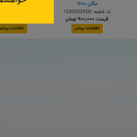
کد قطعه:
82004561
کد قطعه:
5053
قیمت: ۳٬۳۰۰٬۰۰۰ تومان
قیمت: ۳۸۲٬۵۰۰ تومان
اطلاعات بیشتر
اطلاعات بیش