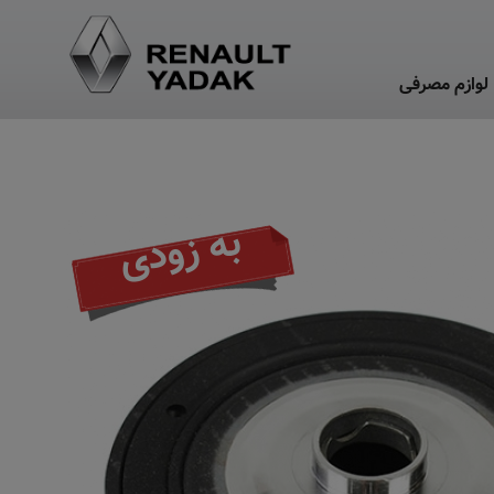
لوازم مصرفی
به زودی