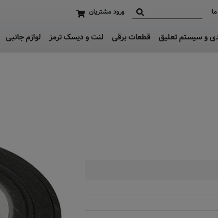
ما
ورود مشتریان
دی و سیستم تعلیق
قطعات برقی
لنت و دیسک ترمز
لوازم جانبی
به زودی