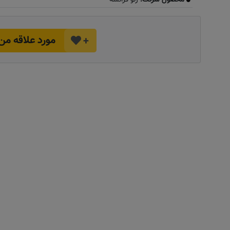
مورد علاقه من
+