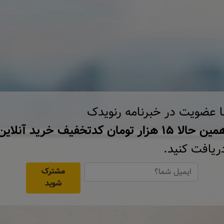
ا عضویت در خبرنامه رنویدک
ن حالا ۱۵ هزار تومان کد‌تخفیف خرید آنلاین
ریافت کنید.
مشترک
شوید