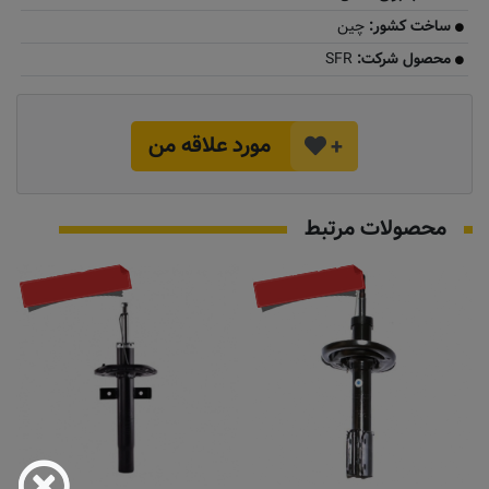
ساخت کشور:
چین
محصول شرکت:
SFR
مورد علاقه من
+
محصولات مرتبط
موجود نیست
تماس بگیرید