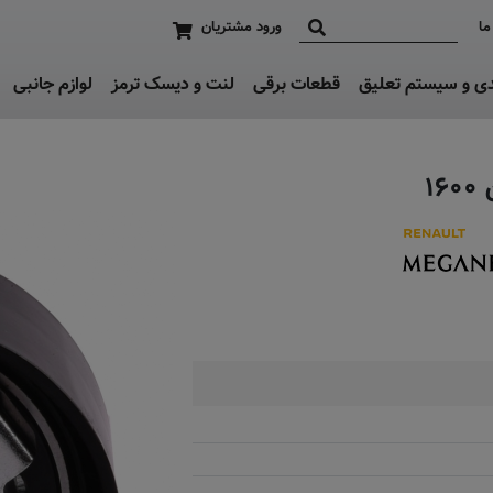
ما
ورود مشتریان
دی و سیستم تعلیق
قطعات برقی
لنت و دیسک ترمز
لوازم جانبی