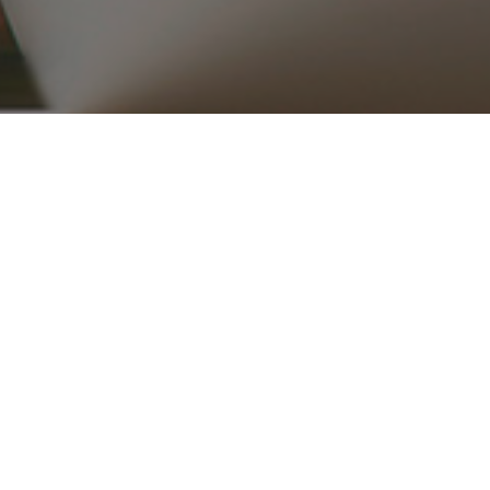
۰۲۱ ۳۳۹۱۶۵۱۵_۱۶
ریع
محصولات
قطعات موتوری
تجهیزات موتور
کلاچ