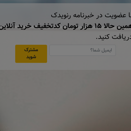
ا عضویت در خبرنامه رنویدک
ن حالا ۱۵ هزار تومان کد‌تخفیف خرید آنلاین
ریافت کنید.
مشترک
شوید