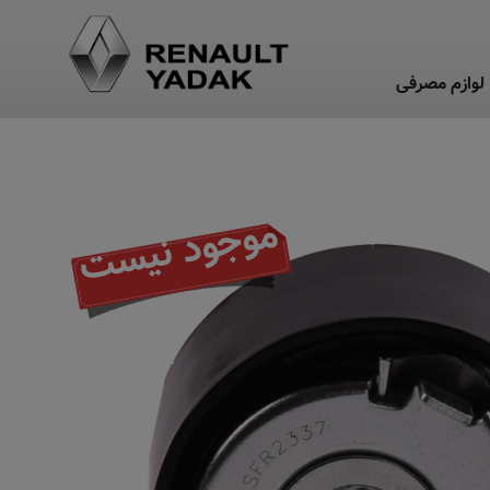
لوازم مصرفی
موجود نیست