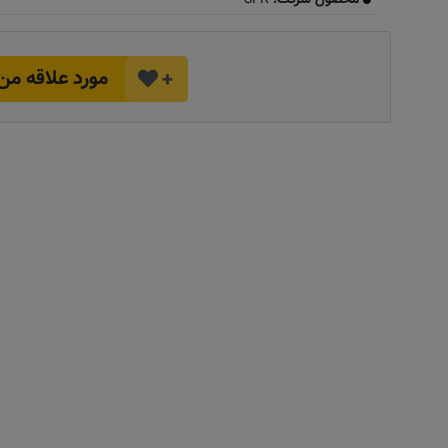
مورد علاقه من
+