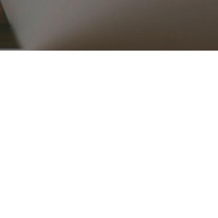
۰۲۱ ۳۳۹۱۶۵۱۵_۱۶
ریع
محصولات
قطعات موتوری
تجهیزات موتور
کلاچ