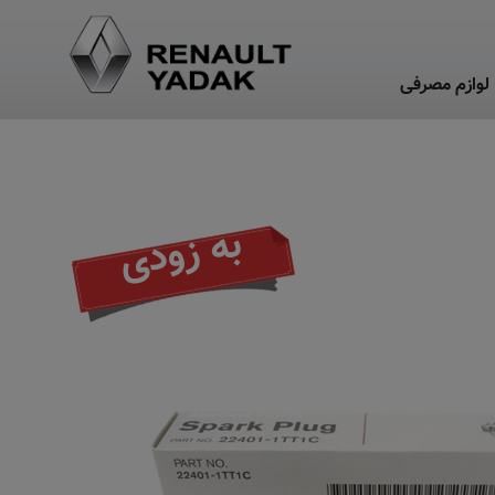
لوازم مصرفی
به زودی