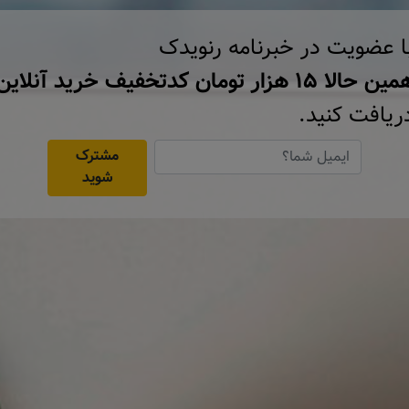
ا عضویت در خبرنامه رنویدک
ن حالا ۱۵ هزار تومان کد‌تخفیف خرید آنلاین
ریافت کنید.
مشترک
شوید