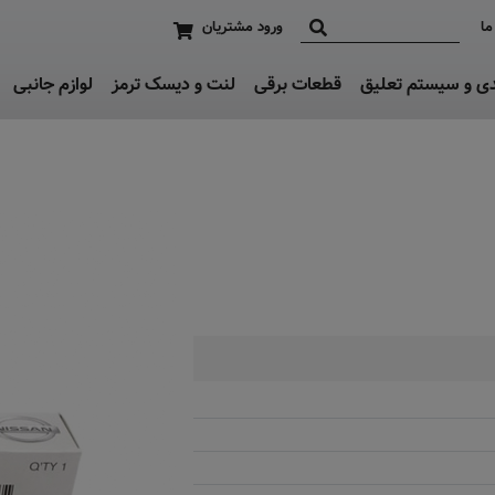
ما
ورود مشتریان
دی و سیستم تعلیق
قطعات برقی
لنت و دیسک ترمز
لوازم جانبی