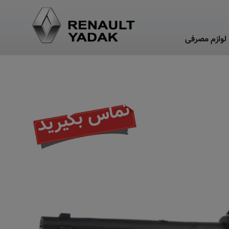
لوازم مصرفی
تماس بگیرید