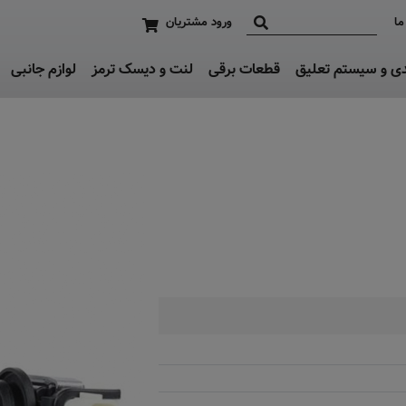
ما
ورود مشتریان
دی و سیستم تعلیق
قطعات برقی
لنت و دیسک ترمز
لوازم جانبی