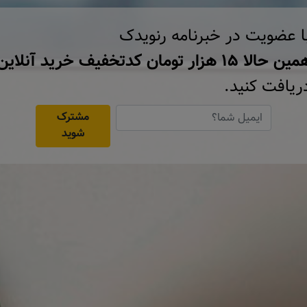
ا عضویت در خبرنامه رنویدک
ن حالا ۱۵ هزار تومان کد‌تخفیف خرید آنلاین
ریافت کنید.
مشترک
شوید