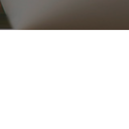
۰۲۱ ۳۳۹۱۶۵۱۵_۱۶
ریع
محصولات
قطعات موتوری
تجهیزات موتور
کلاچ