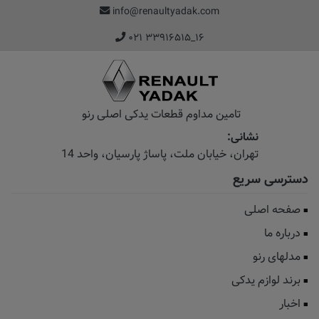
info@renaultyadak.com
۰۲۱ ۳۳۹۱۶۵۱۵_۱۶
تامین مداوم قطعات یدکی اصلی رنو
نشانی:
تهران، خیابان‌ ملت، پاساژ‌ پارسیان، واحد 14
دسترسی سریع
صفحه اصلی
درباره ما
مدلهای رنو
برند لوازم یدکی
اخبار