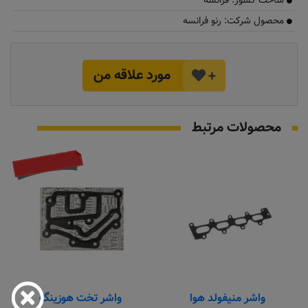
ساخت کشور: فرانسه
محصول شرکت: رنو فرانسه
مورد علاقه من
+
محصولات مرتبط
موجود نیست
واشر منیفولد هوا
واشر تخت هوزینگ