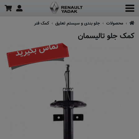
محصولات
جلو بندی و سیستم تعلیق
کمک فنر
کمک جلو تالیسمان
تماس بگیرید