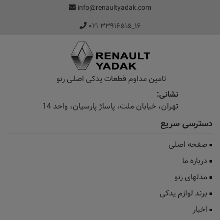
info@renaultyadak.com
۰۲۱ ۳۳۹۱۶۵۱۵_۱۶
تامین مداوم قطعات یدکی اصلی رنو
نشانی:
تهران، خیابان‌ ملت، پاساژ‌ پارسیان، واحد 14
دسترسی سریع
صفحه اصلی
درباره ما
مدلهای رنو
برند لوازم یدکی
اخبار