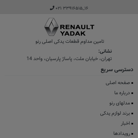
۰۲۱ ۳۳۹۱۶۵۱۵_۱۶
تامین مداوم قطعات یدکی اصلی رنو
نشانی:
تهران، خیابان‌ ملت، پاساژ‌ پارسیان، واحد 14
دسترسی سریع
صفحه اصلی
درباره ما
مدلهای رنو
برند لوازم یدکی
اخبار
رویدادها