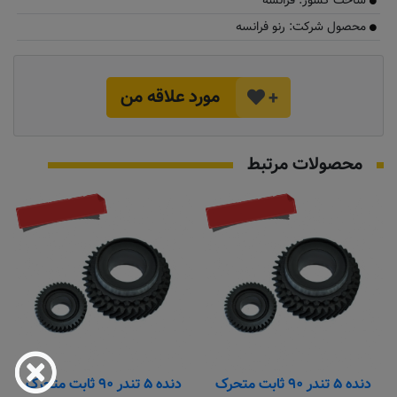
ساخت کشور: فرانسه
محصول شرکت: رنو فرانسه
مورد علاقه من
+
محصولات مرتبط
موجود نیست
موجود نیست
دنده ۵ تندر ۹۰ ثابت متحرک
دنده ۵ تندر ۹۰ ثابت متحرک