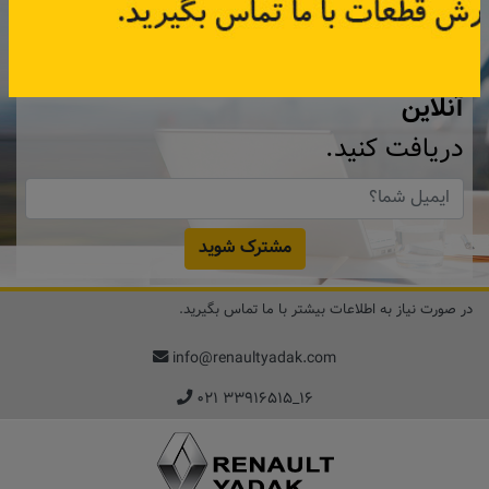
با عضویت در خبرنامه رنویدک
همین حالا ۱۵ هزار تومان کد‌تخفیف خرید
آنلاین
دریافت کنید.
مشترک شوید
در صورت نیاز به اطلاعات بیشتر با ما تماس بگیرید.
info@renaultyadak.com
۰۲۱ ۳۳۹۱۶۵۱۵_۱۶