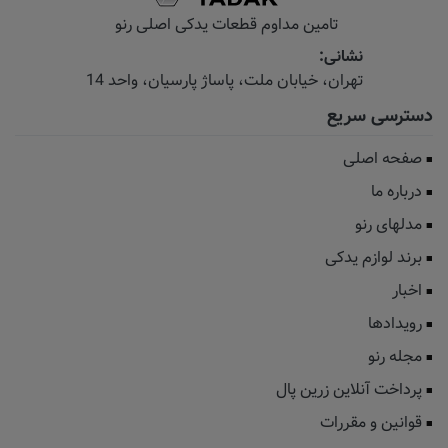
تامین مداوم قطعات یدکی اصلی رنو
نشانی:
تهران، خیابان‌ ملت، پاساژ‌ پارسیان، واحد 14
دسترسی سریع
صفحه اصلی
درباره ما
مدلهای رنو
برند لوازم یدکی
اخبار
رویدادها
مجله رنو
پرداخت آنلاین زرین پال
قوانین و مقررات