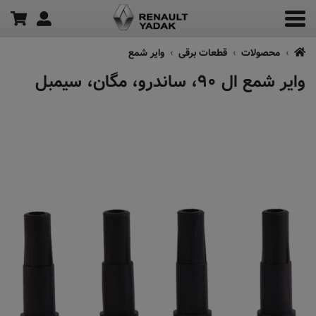
محصولات
قطعات برقی
وایر شمع
وایر شمع ال ۹۰، ساندرو، مگان، سیمبل