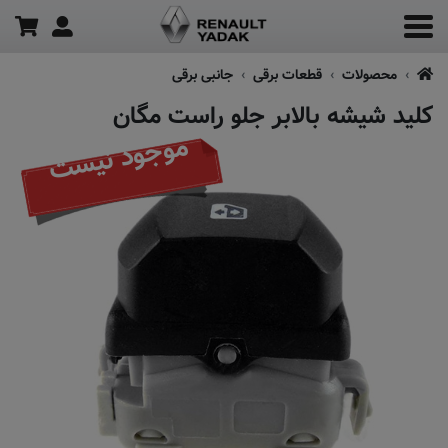
محصولات
قطعات برقی
جانبی برقی
کلید شیشه بالابر جلو راست مگان
موجود نیست