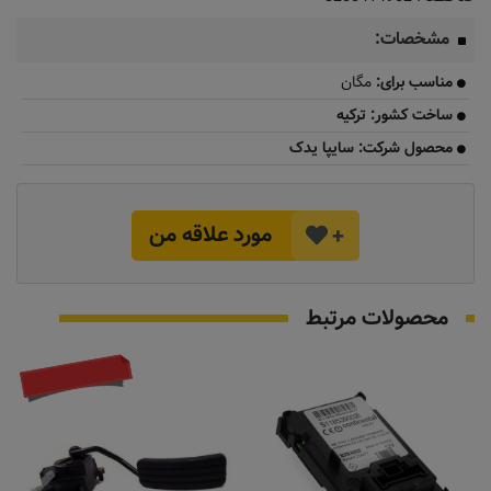
مشخصات:
مناسب برای:
مگان
ساخت کشور: ترکیه
محصول شرکت: سایپا یدک
مورد علاقه من
+
محصولات مرتبط
به زودی