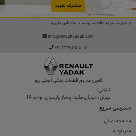
مشترک شوید
در صورت نیاز به اطلاعات بیشتر با ما تماس بگیرید.
info@renaultyadak.com
۰۲۱ ۳۳۹۱۶۵۱۵_۱۶
تامین مداوم قطعات یدکی اصلی رنو
نشانی:
تهران، خیابان‌ ملت، پاساژ‌ پارسیان، واحد 14
دسترسی سریع
صفحه اصلی
درباره ما