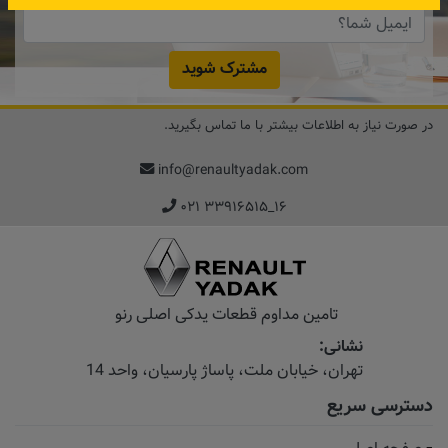
مشترک شوید
در صورت نیاز به اطلاعات بیشتر با ما تماس بگیرید.
info@renaultyadak.com
۰۲۱ ۳۳۹۱۶۵۱۵_۱۶
تامین مداوم قطعات یدکی اصلی رنو
نشانی:
تهران، خیابان‌ ملت، پاساژ‌ پارسیان، واحد 14
دسترسی سریع