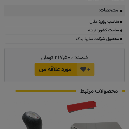
مشخصات:
مناسب برای:
مگان
ساخت کشور:
ترکیه
محصول شرکت:
سایپا یدک
قیمت:
۲۱۷٬۵۰۰ تومان
مورد علاقه من
+
محصولات مرتبط
به زودی