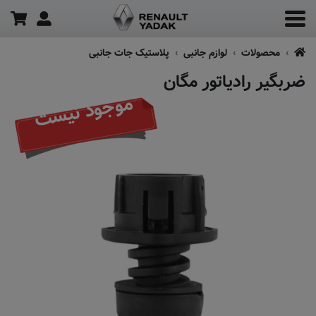
محصولات
لوازم جانبی
پلاستیک جات جانبی
ضربگیر رادیاتور مگان
موجود نیست