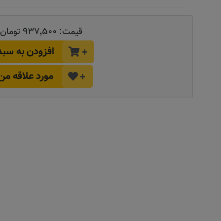
قیمت:
۹۳۷٬۵۰۰ تومان
افزودن به سبد
+
مورد علاقه من
+