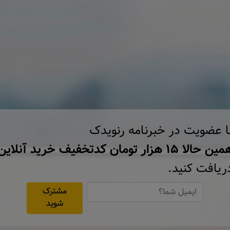
ا عضویت در خبرنامه رنویدک
ن حالا ۱۵ هزار تومان کد‌تخفیف خرید آنلاین
ریافت کنید.
مشترک
شوید