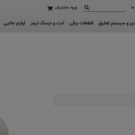
ما
ورود مشتریان
دی و سیستم تعلیق
قطعات برقی
لنت و دیسک ترمز
لوازم جانبی