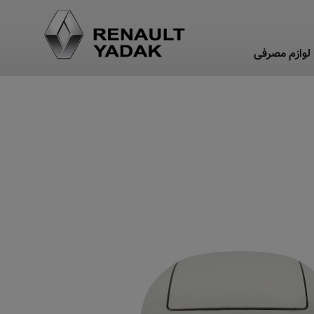
لوازم مصرفی