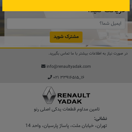
دریافت کنید.
مشترک شوید
در صورت نیاز به اطلاعات بیشتر با ما تماس بگیرید.
info@renaultyadak.com
۰۲۱ ۳۳۹۱۶۵۱۵_۱۶
تامین مداوم قطعات یدکی اصلی رنو
نشانی:
تهران، خیابان‌ ملت، پاساژ‌ پارسیان، واحد 14