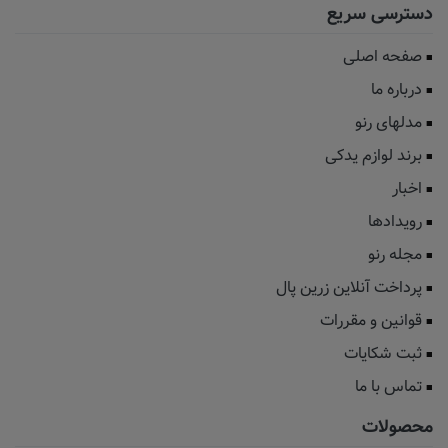
دسترسی سریع
صفحه اصلی
درباره ما
مدلهای رنو
برند لوازم یدکی
اخبار
رویدادها
مجله رنو
پرداخت آنلاین زرین پال
قوانین و مقررات
ثبت شکایات
تماس با ما
محصولات