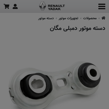
محصولات
تجهیزات موتور
دسته موتور
دسته موتور دمبلی مگان