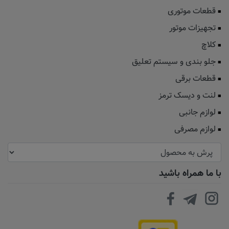
قطعات موتوری
تجهیزات موتور
کلاچ
جلو بندی و سیستم تعلیق
قطعات برقی
لنت و دیسک ترمز
لوازم جانبی
لوازم مصرفی
با ما همراه باشید