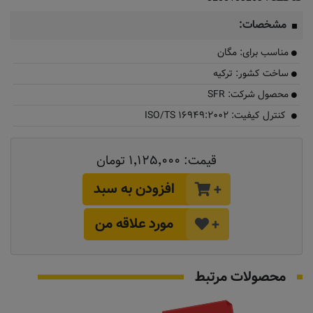
مشخصات:
مناسب برای: مگان
ساخت کشور: ترکیه
محصول شرکت: SFR
کنترل کیفیت: ISO/TS ۱۶۹۴۹:۲۰۰۲
قیمت:
۱٬۱۲۵٬۰۰۰ تومان
افزودن به سبد
+
مورد علاقه من
+
محصولات مرتبط
تماس بگیرید