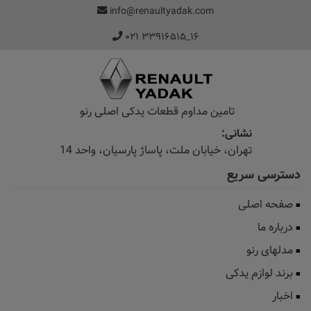
info@renaultyadak.com
۰۲۱ ۳۳۹۱۶۵۱۵_۱۶
تامین مداوم قطعات یدکی اصلی رنو
نشانی:
تهران، خیابان‌ ملت، پاساژ‌ پارسیان، واحد 14
دسترسی سریع
صفحه اصلی
درباره ما
مدلهای رنو
برند لوازم یدکی
اخبار