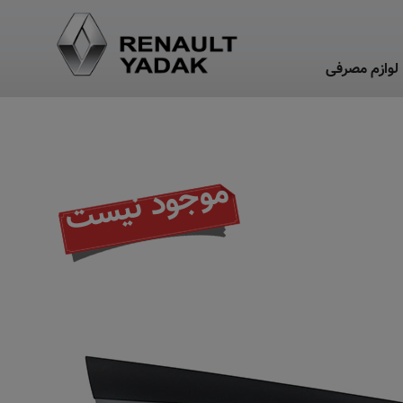
لوازم مصرفی
موجود نیست