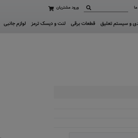
ما
ورود مشتریان
دی و سیستم تعلیق
قطعات برقی
لنت و دیسک ترمز
لوازم جانبی
موجود نیست