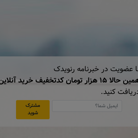
ا عضویت در خبرنامه رنویدک
ن حالا ۱۵ هزار تومان کد‌تخفیف خرید آنلاین
ریافت کنید.
مشترک
شوید