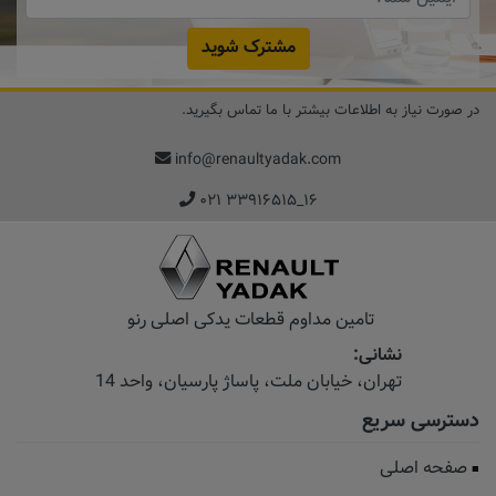
مشترک شوید
در صورت نیاز به اطلاعات بیشتر با ما تماس بگیرید.
info@renaultyadak.com
۰۲۱ ۳۳۹۱۶۵۱۵_۱۶
تامین مداوم قطعات یدکی اصلی رنو
نشانی:
تهران، خیابان‌ ملت، پاساژ‌ پارسیان، واحد 14
دسترسی سریع
صفحه اصلی