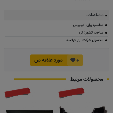
مشخصات:
مناسب برای:
کولیوس
ساخت کشور:
کره
محصول شرکت:
رنو فرانسه
مورد علاقه من
+
محصولات مرتبط
موجود نیست
تماس بگیرید