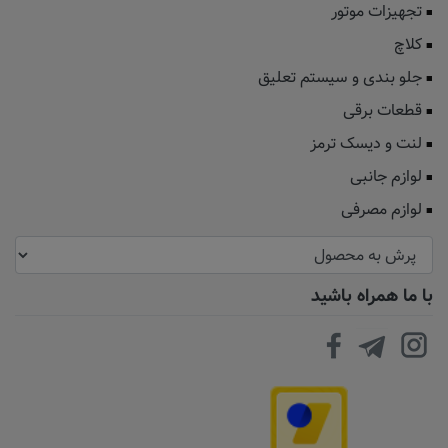
تجهیزات موتور
کلاچ
جلو بندی و سیستم تعلیق
قطعات برقی
لنت و دیسک ترمز
لوازم جانبی
لوازم مصرفی
با ما همراه باشید