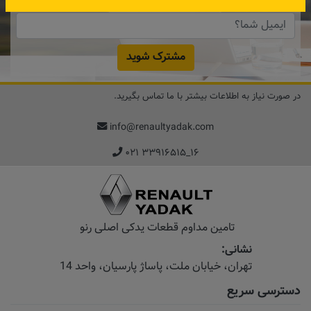
مشترک شوید
در صورت نیاز به اطلاعات بیشتر با ما تماس بگیرید.
info@renaultyadak.com
۰۲۱ ۳۳۹۱۶۵۱۵_۱۶
تامین مداوم قطعات یدکی اصلی رنو
نشانی:
تهران، خیابان‌ ملت، پاساژ‌ پارسیان، واحد 14
دسترسی سریع