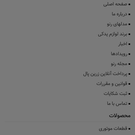
صفحه اصلی
درباره ما
مدلهای رنو
برند لوازم یدکی
اخبار
رویدادها
مجله رنو
پرداخت آنلاین زرین پال
قوانین و مقررات
ثبت شکایات
تماس با ما
محصولات
قطعات موتوری