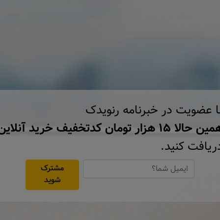
ا عضویت در خبرنامه رنویدک
ن حالا ۱۵ هزار تومان کد‌تخفیف خرید آنلاین
ریافت کنید.
مشترک
شوید