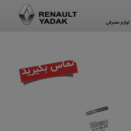
لوازم مصرفی
تماس بگیرید