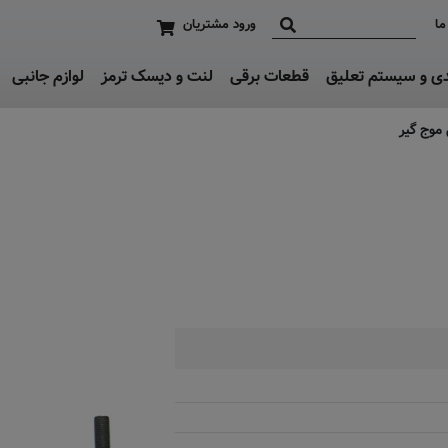
ما
ورود مشتریان
دی و سیستم تعلیق
قطعات برقی
لنت و دیسک ترمز
لوازم جانبی
موج گیر
تماس بگیرید