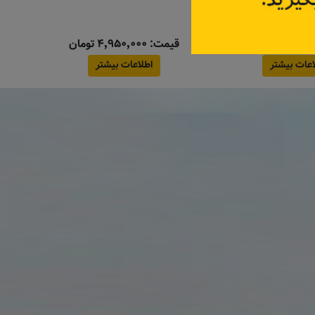
:
6001547140
قیمت: ۴٬۹۵۰٬۰۰۰ تومان
اعات بیشتر
اطلاعات بیشتر