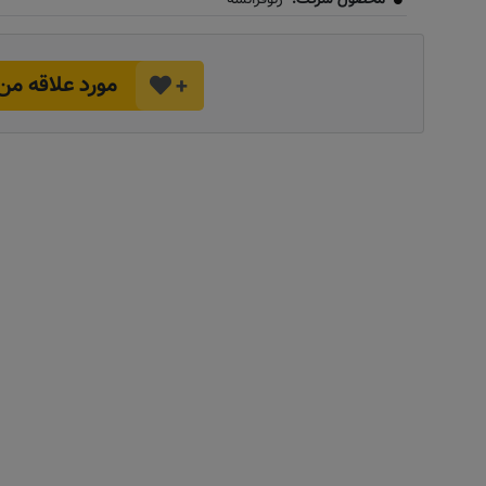
مورد علاقه من
+