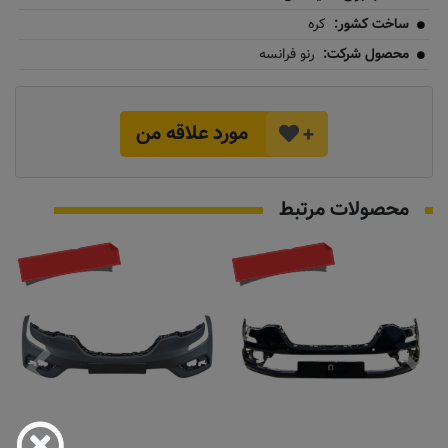
ساخت کشور:
کره
محصول شرکت:
رنو فرانسه
مورد علاقه من
+
محصولات مرتبط
تماس بگیرید
تماس بگیرید