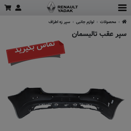
محصولات
لوازم جانبی
سپر زه اطراف
سپر عقب تالیسمان
تماس بگیرید