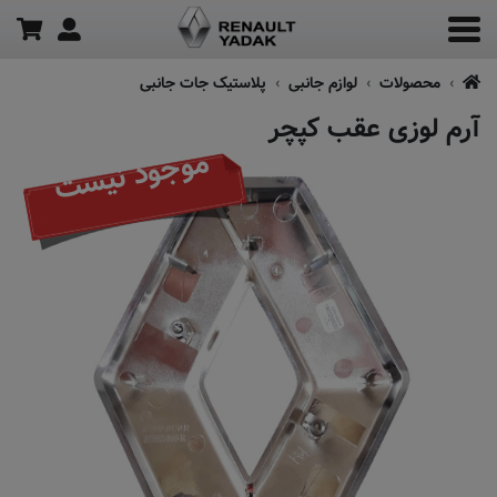
محصولات
لوازم جانبی
پلاستیک جات جانبی
آرم لوزی عقب کپچر
موجود نیست