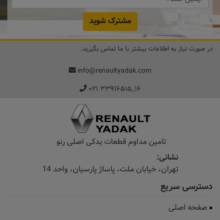
مشترک شوید
در صورت نیاز به اطلاعات بیشتر با ما تماس بگیرید.
info@renaultyadak.com
۰۲۱ ۳۳۹۱۶۵۱۵_۱۶
تامین مداوم قطعات یدکی اصلی رنو
نشانی:
تهران، خیابان‌ ملت، پاساژ‌ پارسیان، واحد 14
دسترسی سریع
صفحه اصلی