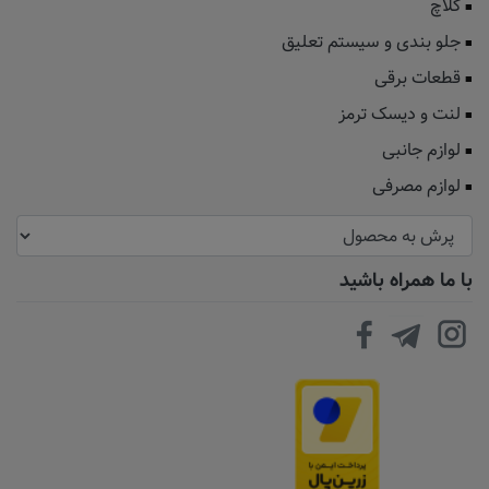
کلاچ
جلو بندی و سیستم تعلیق
قطعات برقی
لنت و دیسک ترمز
لوازم جانبی
لوازم مصرفی
با ما همراه باشید