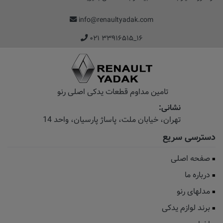
info@renaultyadak.com
۰۲۱ ۳۳۹۱۶۵۱۵_۱۶
تامین مداوم قطعات یدکی اصلی رنو
نشانی:
تهران، خیابان‌ ملت، پاساژ‌ پارسیان، واحد 14
دسترسی سریع
صفحه اصلی
درباره ما
مدلهای رنو
برند لوازم یدکی