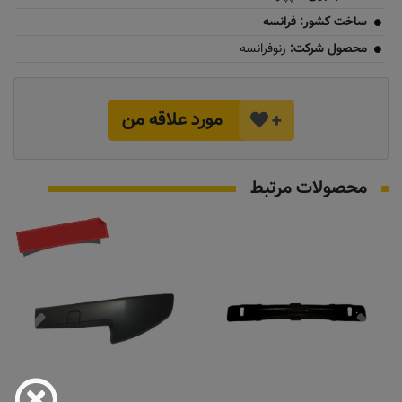
ساخت کشور: فرانسه
محصول شرکت:
رنوفرانسه
مورد علاقه من
+
محصولات مرتبط
موجود نیست