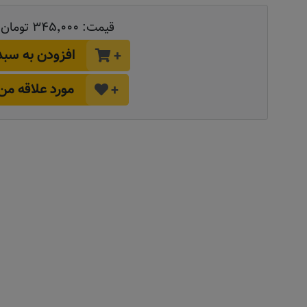
قیمت:
۳۴۵٬۰۰۰ تومان
افزودن به سبد
+
مورد علاقه من
+