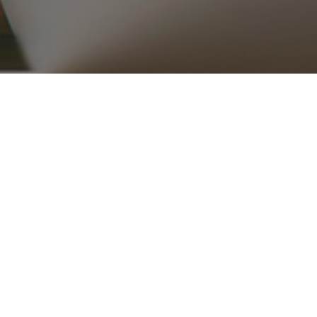
۰۲۱ ۳۳۹۱۶۵۱۵_۱۶
ریع
محصولات
قطعات موتوری
تجهیزات موتور
کلاچ