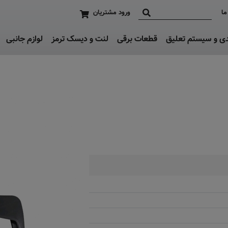
ما
ورود مشتریان
دی و سیستم تعلیق
قطعات برقی
لنت و دیسک ترمز
لوازم جانبی