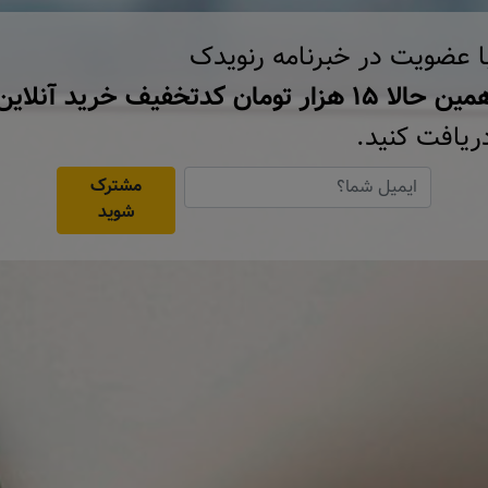
ا عضویت در خبرنامه رنویدک
ن حالا ۱۵ هزار تومان کد‌تخفیف خرید آنلاین
ریافت کنید.
مشترک
شوید