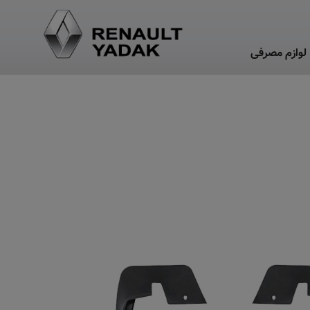
لوازم مصرفی