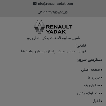
info@renaultyadak.com
۰۲۱ ۳۳۹۱۶۵۱۵_۱۶
تامین مداوم قطعات یدکی اصلی رنو
نشانی:
تهران، خیابان‌ ملت، پاساژ‌ پارسیان، واحد 14
دسترسی سریع
صفحه اصلی
درباره ما
مدلهای رنو
برند لوازم یدکی
اخبار