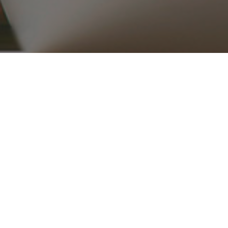
۰۲۱ ۳۳۹۱۶۵۱۵_۱۶
ریع
محصولات
قطعات موتوری
تجهیزات موتور
کلاچ