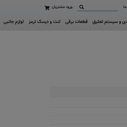
ما
ورود مشتریان
دی و سیستم تعلیق
قطعات برقی
لنت و دیسک ترمز
لوازم جانبی