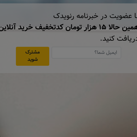
ا عضویت در خبرنامه رنویدک
ن حالا ۱۵ هزار تومان کد‌تخفیف خرید آنلاین
ریافت کنید.
مشترک
شوید