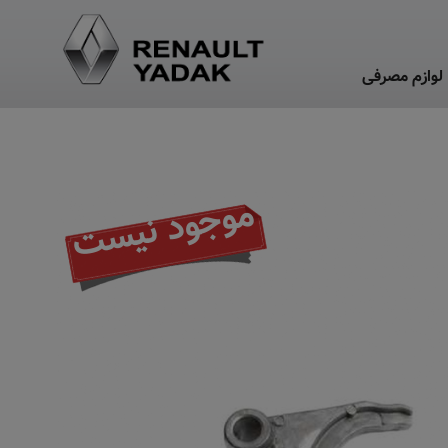
لوازم مصرفی
موجود نیست