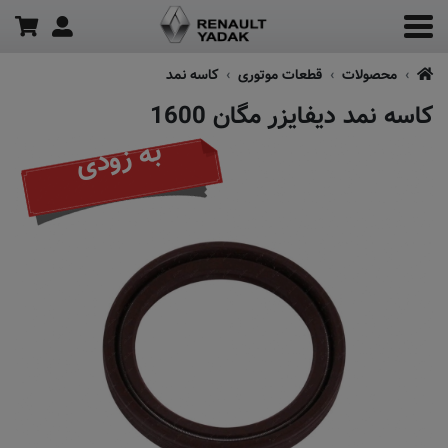
محصولات
قطعات موتوری
کاسه نمد
کاسه نمد دیفایزر مگان 1600
به زودی