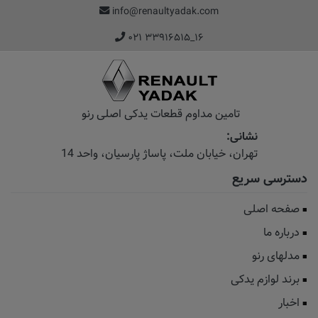
info@renaultyadak.com
۰۲۱ ۳۳۹۱۶۵۱۵_۱۶
تامین مداوم قطعات یدکی اصلی رنو
نشانی:
تهران، خیابان‌ ملت، پاساژ‌ پارسیان، واحد 14
دسترسی سریع
صفحه اصلی
درباره ما
مدلهای رنو
برند لوازم یدکی
اخبار