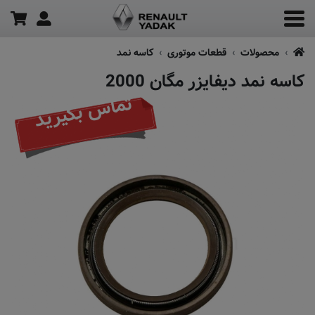
محصولات
قطعات موتوری
کاسه نمد
کاسه نمد دیفایزر مگان 2000
تماس بگیرید