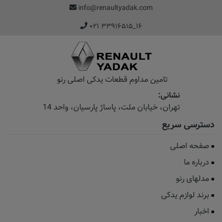
info@renaultyadak.com
۰۲۱ ۳۳۹۱۶۵۱۵_۱۶
تامین مداوم قطعات یدکی اصلی رنو
نشانی:
تهران، خیابان‌ ملت، پاساژ‌ پارسیان، واحد 14
دسترسی سریع
صفحه اصلی
درباره ما
مدلهای رنو
برند لوازم یدکی
اخبار