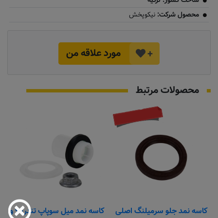
ساخت کشور: ترکیه
محصول شرکت:
نیکوپخش
مورد علاقه من
+
محصولات مرتبط
تماس بگیرید
کاسه نمد جلو سرمیلنگ اصلی
کاسه نمد میل سوپاپ تندر۹۰ و