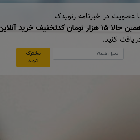
ا عضویت در خبرنامه رنویدک
ن حالا ۱۵ هزار تومان کد‌تخفیف خرید آنلاین
ریافت کنید.
مشترک
شوید