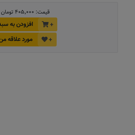
قیمت:
۴۰۵٬۰۰۰ تومان
افزودن به سبد
+
مورد علاقه من
+