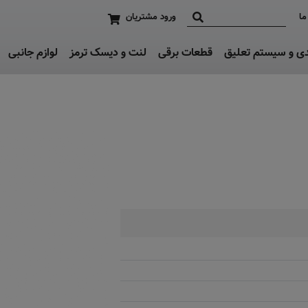
ما
ورود مشتریان
دی و سیستم تعلیق
قطعات برقی
لنت و دیسک ترمز
لوازم جانبی