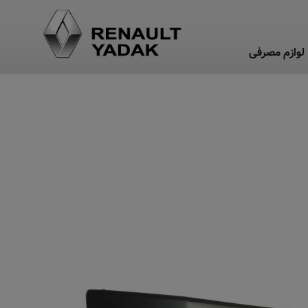
لوازم مصرفی