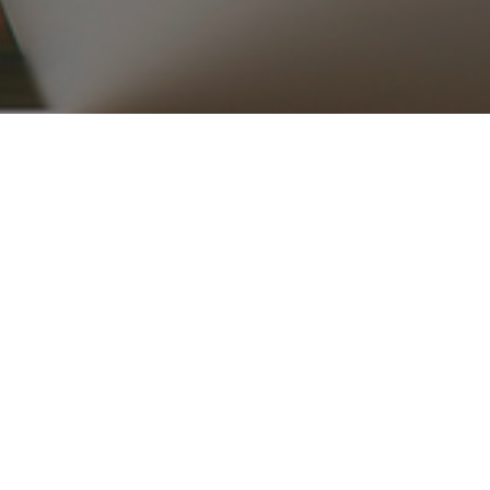
۰۲۱ ۳۳۹۱۶۵۱۵_۱۶
ریع
محصولات
قطعات موتوری
تجهیزات موتور
کلاچ