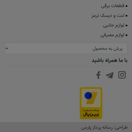
قطعات برقی
لنت و دیسک ترمز
لوازم جانبی
لوازم مصرفی
با ما همراه باشید
طراحی:
رسانه پرداز پارس
افزودن به سبد