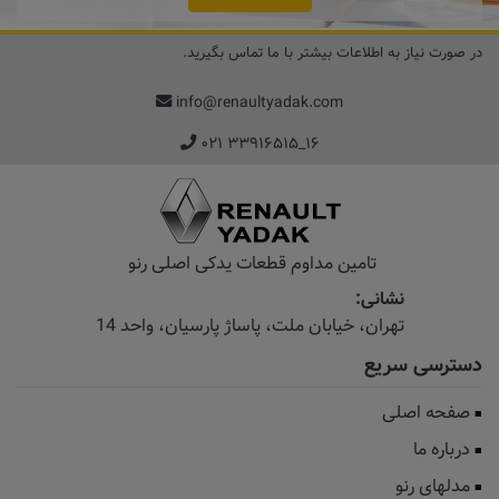
در صورت نیاز به اطلاعات بیشتر با ما تماس بگیرید.
info@renaultyadak.com
۰۲۱ ۳۳۹۱۶۵۱۵_۱۶
تامین مداوم قطعات یدکی اصلی رنو
نشانی:
تهران، خیابان‌ ملت، پاساژ‌ پارسیان، واحد 14
دسترسی سریع
صفحه اصلی
درباره ما
مدلهای رنو