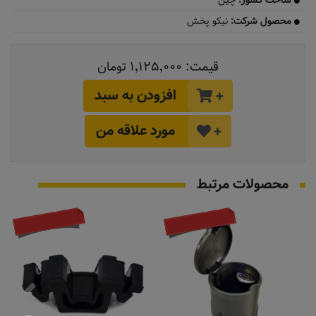
ساخت کشور:
چین
محصول شرکت:
نیکو پخش
قیمت:
۱٬۱۲۵٬۰۰۰ تومان
افزودن به سبد
+
مورد علاقه من
+
محصولات مرتبط
موجود نیست
موجود نیست
ط