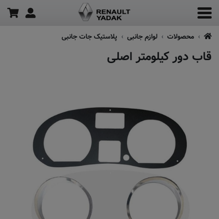
محصولات
لوازم جانبی
پلاستیک جات جانبی
قاب دور کیلومتر اصلی