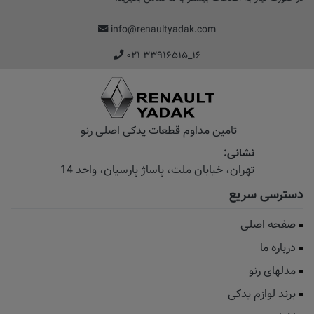
info@renaultyadak.com
۰۲۱ ۳۳۹۱۶۵۱۵_۱۶
تامین مداوم قطعات یدکی اصلی رنو
نشانی:
تهران، خیابان‌ ملت، پاساژ‌ پارسیان، واحد 14
دسترسی سریع
صفحه اصلی
درباره ما
مدلهای رنو
برند لوازم یدکی