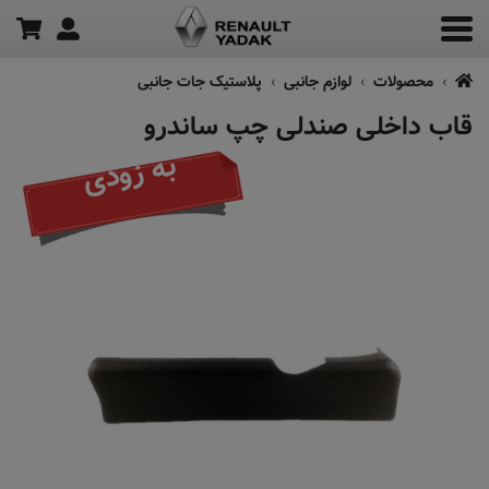
محصولات
لوازم جانبی
پلاستیک جات جانبی
قاب داخلی صندلی چپ ساندرو
به زودی