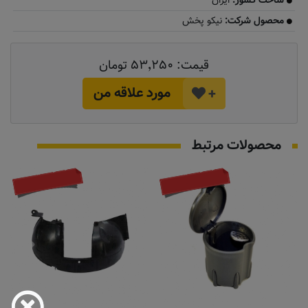
ساخت کشور:
ایران
محصول شرکت:
نیکو پخش
قیمت:
۵۳٬۲۵۰ تومان
مورد علاقه من
+
محصولات مرتبط
موجود نیست
موجود نیست